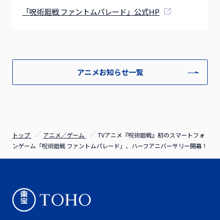
「呪術廻戦 ファントムパレード」公式HP
アニメお知らせ一覧
トップ
アニメ／ゲーム
TVアニメ『呪術廻戦』初のスマートフォ
ンゲーム「呪術廻戦 ファントムパレード」、ハーフアニバーサリー開幕！