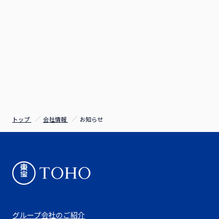
トップ
会社情報
お知らせ
グループ会社のご紹介