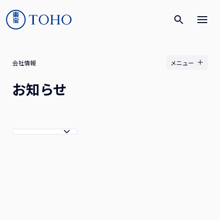
会社情報
メニュー
お知らせ