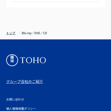
トップ
Blu-ray／DVD／CD
グループ会社のご紹介
お問い合わせ
個人情報保護ポリシー