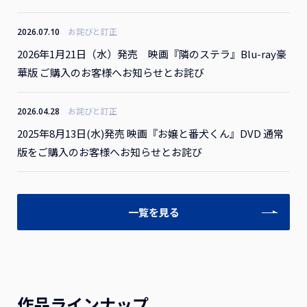
お詫びと訂正
2026.07.10
2026年1月21日（水）発売 映画『隣のステラ』Blu-ray豪
華版 ご購入のお客様へお知らせとお詫び
お詫びと訂正
2026.04.28
2025年8月13日(水)発売 映画『お嬢と番犬くん』DVD 通常
版をご購入のお客様へお知らせとお詫び
一覧を見る
作品ラインナップ