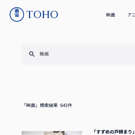
映画
ア
「映画」検索結果
643
件
「すずめの戸締まり