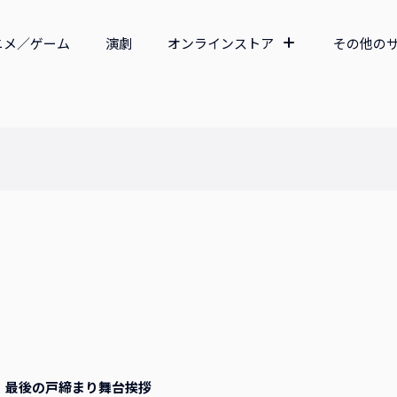
ニメ／ゲーム
演劇
オンラインストア
その他の
」最後の戸締まり舞台挨拶