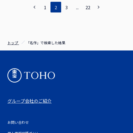
1
2
3
...
22
トップ
「名作」で検索した結果
グループ会社のご紹介
お問い合わせ