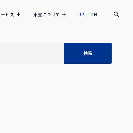
サービス
東宝について
JP
／
EN