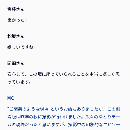
宮藤さん
良かった！
松坂さん
嬉しいですね。
岡田さん
安心して、この場に座っていられることを本当に嬉しく思
っています。
MC
“ご褒美のような現場”というお話もありましたが、この劇
場版は昨年の秋に撮影が行われました。久々のゆとりチー
ムの現場だったと思いますが、撮影中の印象的なエピソー