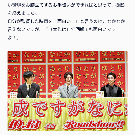
い環境をお膳立てするお手伝いができればと思って、撮影
を終えました。
自分が監督した映画を「面白い！」と言うのは、なかなか
言えないですが、「（本作は）何回観ても面白いです
よ！」