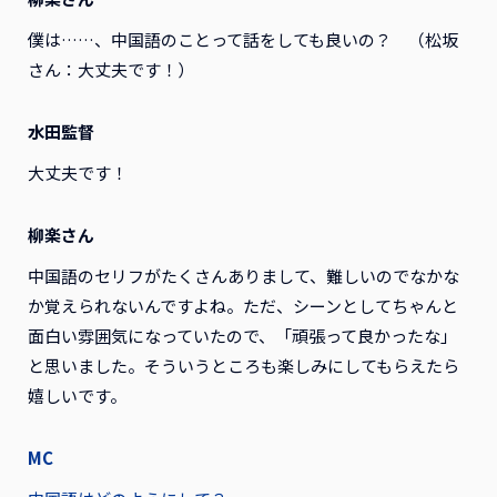
僕は……、中国語のことって話をしても良いの？ （松坂
さん：大丈夫です！）
水田監督
大丈夫です！
柳楽さん
中国語のセリフがたくさんありまして、難しいのでなかな
か覚えられないんですよね。ただ、シーンとしてちゃんと
面白い雰囲気になっていたので、「頑張って良かったな」
と思いました。そういうところも楽しみにしてもらえたら
嬉しいです。
MC