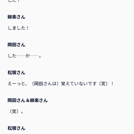
柳楽さん
しました！
岡田さん
した……か……。
松坂さん
えーっと、（岡田さんは）覚えていないです（笑）！
岡田さん＆柳楽さん
（笑）。
松坂さん