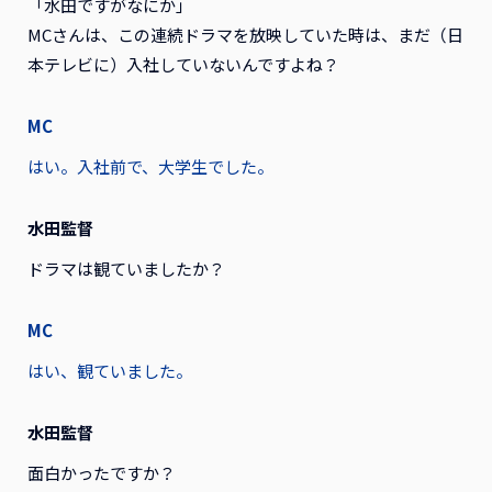
「水田ですがなにか」
MCさんは、この連続ドラマを放映していた時は、まだ（日
本テレビに）入社していないんですよね？
MC
はい。入社前で、大学生でした。
水田監督
ドラマは観ていましたか？
MC
はい、観ていました。
水田監督
面白かったですか？