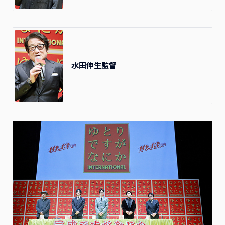
水田伸生監督