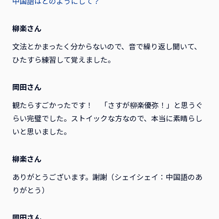
中国語はどのようにして？
柳楽さん
文法とかまったく分からないので、音で繰り返し聞いて、
ひたすら練習して覚えました。
岡田さん
観たらすごかったです！ 「さすが柳楽優弥！」と思うぐ
らい完璧でした。ストイックな方なので、本当に素晴らし
いと思いました。
柳楽さん
ありがとうございます。謝謝（シェイシェイ：中国語のあ
りがとう）
岡田さん