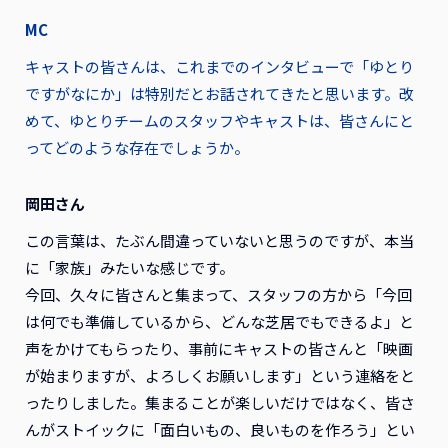
MC
キャストの皆さんは、これまでのインタビューで「ゆとり
ですがなにか」は特別だとお話されてきたと思います。改
めて、ゆとりチームのスタッフやキャストは、皆さんにと
ってどのような存在でしょうか。
岡田さん
この言葉は、たぶん間違っていないと思うのですが、本当
に「家族」みたいな感じです。
今回、久々に皆さんと集まって、スタッフの方から「今回
は何でも準備しているから、どんな芝居でもできるよ」と
声をかけてもらったり、事前にキャストの皆さんと「映画
が始まりますが、よろしくお願いします」という連絡をと
ったりしました。集まることが楽しいだけではなく、皆さ
んがストイックに「面白いもの、良いものを作ろう」とい