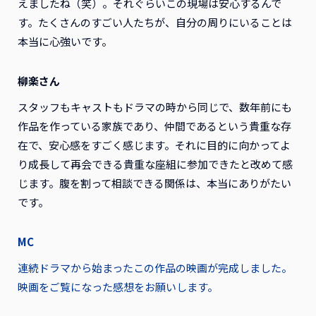
えましたね（笑）。それぐらいこの現場は安心するんで
す。たくさんのすごい人たちが、自分の周りにいることは
本当に心強いです。
柳楽さん
スタッフもキャストもドラマの時から同じで、数年前にも
作品を作っている家族であり、仲間であるという貴重な存
在で、安心感をすごく感じます。それに目的に向かってよ
り成長して再会できる貴重な座組に参加できたと改めて感
じます。腹を割って相談できる関係は、本当にありがたい
です。
MC
連続ドラマから始まったこの作品の映画が完成しました。
映画をご覧になった感想をお願いします。