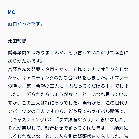
MC
面白かったです。
水田監督
誘導尋問ではありませんが、そう言っていただけて本当に
ありがたいです。
宮藤さんの発案で企画を立て、それでシナリオ作りをしな
がら、キャスティングの打ち合わせをしました。オファー
の時は、第一希望の三人に「当たってくだけろ！」でしま
した。「断られたらしょうがない」と、いつも思っていま
すが、この三人は特にそうでした。当時から、この世代ナ
ンバーワンの三人ですから、どう見てもライバル関係で、
（キャスティングは）「まず無理だろう」と思いました。
それが実現して、顔合わせで揃ってくれた時は、「絶対に
しくじれないな」と、こちら側は緊張感を持ちました。映