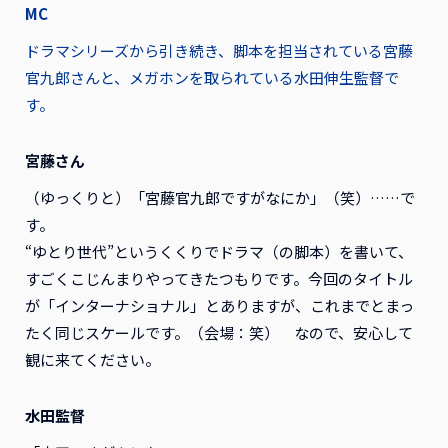
MC
ドラマシリーズから引き続き、脚本を担当されている宮藤
官九郎さんと、メガホンを取られている水田伸生監督で
す。
宮藤さん
（ゆっくりと）「宮藤官九郎ですがなにか」（笑）……で
す。
“ゆとり世代”というくくりでドラマ（の脚本）を書いて、
すごくこじんまりやってきたつもりです。今回のタイトル
が「インターナショナル」とありますが、これまでとまっ
たく同じスケールです。（会場：笑） なので、安心して
観に来てください。
水田監督