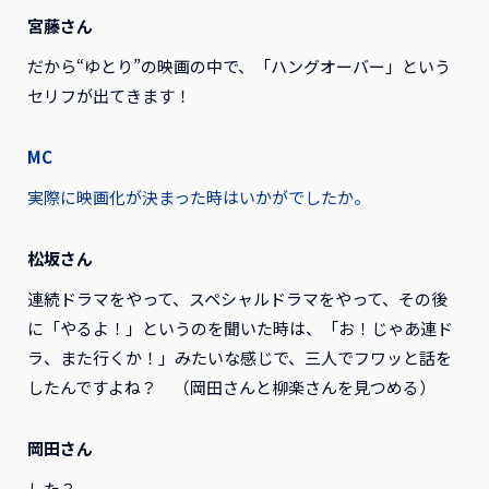
宮藤さん
だから“ゆとり”の映画の中で、「ハングオーバー」という
セリフが出てきます！
MC
実際に映画化が決まった時はいかがでしたか。
松坂さん
連続ドラマをやって、スペシャルドラマをやって、その後
に「やるよ！」というのを聞いた時は、「お！じゃあ連ド
ラ、また行くか！」みたいな感じで、三人でフワッと話を
したんですよね？ （岡田さんと柳楽さんを見つめる）
岡田さん
した？