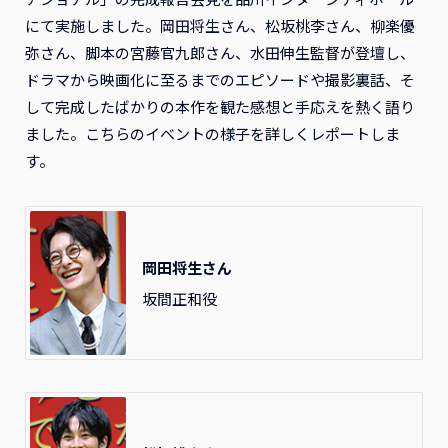
にて実施しました。岡田将生さん、松坂桃李さん、柳楽優
弥さん、脚本の宮藤官九郎さん、水田伸生監督が登壇し、
ドラマから映画化に至るまでのエピソードや撮影裏話、そ
して完成したばかりの本作を観た感想と手応えを熱く語り
ました。こちらのイベントの様子を詳しくレポートしま
す。
岡田将生さん
坂間正和役