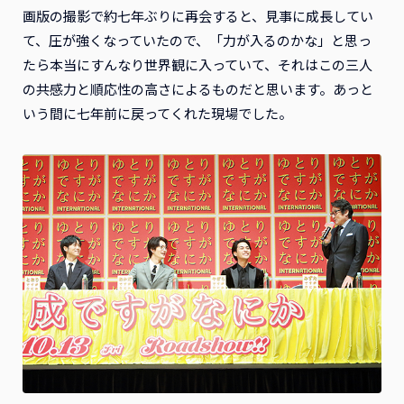
画版の撮影で約七年ぶりに再会すると、見事に成長してい
て、圧が強くなっていたので、「力が入るのかな」と思っ
たら本当にすんなり世界観に入っていて、それはこの三人
の共感力と順応性の高さによるものだと思います。あっと
いう間に七年前に戻ってくれた現場でした。