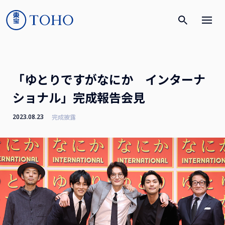
「ゆとりですがなにか インターナ
ショナル」完成報告会見
2023.08.23
完成披露