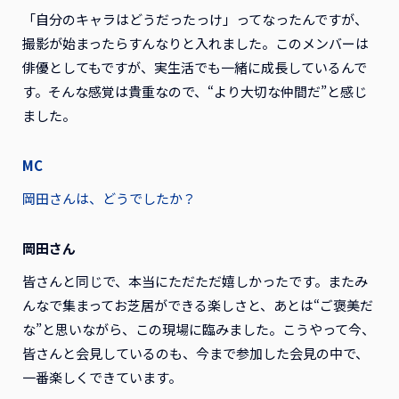
「自分のキャラはどうだったっけ」ってなったんですが、
撮影が始まったらすんなりと入れました。このメンバーは
俳優としてもですが、実生活でも一緒に成長しているんで
す。そんな感覚は貴重なので、“より大切な仲間だ”と感じ
ました。
MC
岡田さんは、どうでしたか？
岡田さん
皆さんと同じで、本当にただただ嬉しかったです。またみ
んなで集まってお芝居ができる楽しさと、あとは“ご褒美だ
な”と思いながら、この現場に臨みました。こうやって今、
皆さんと会見しているのも、今まで参加した会見の中で、
一番楽しくできています。