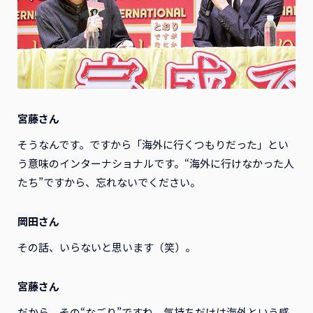
宮藤さん
そうなんです。ですから「海外に行くつもりだった」とい
う意味のインターナショナルです。“海外に行けなかった人
たち”ですから、忘れないでください。
岡田さん
その話、いらないと思います（笑）。
宮藤さん
だから、その“なごり”ですね。気持ちだけは海外という感