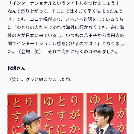
「インターナショナルというタイトルをつけましょう！」
なんて盛り上がって、そこまではすごく早く決まったんで
す。でも、コロナ禍があり、いろいろと話をしているうち
に「ゆとりの人たちであれば海外に行かなくても、逆に海
外の方が日本に来ているし、いつもの八王子から高円寺の
間でインターナショナル感を出せるのでは？」となりまし
た。（会場：笑） それで海外に行くのはやめました。
松坂さん
（笑）。グッと縮まりましたね。