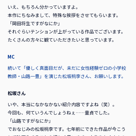
いえ、もちろん分かっていますよ。
本作にちなみまして、特殊な挨拶をさせてもらいます。
「岡田将生ですがなにか」
それぐらいテンションが上がっている作品でございます。
たくさんの方々に観ていただきたいと思っています。
MC
続いて「優しく真面目だが、未だに女性経験ゼロの小学校
教師・山路一豊」を演じた松坂桃李さん、お願いします。
松坂さん
いや、本当になかなかない紹介内容ですよね（笑）。
今回も、何ていうんでしょうねぇ……童貞でした。
「山路ですがなにか」
でおなじみの松坂桃李です。七年前にできた作品が今こう