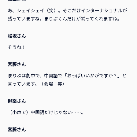
あ、シェイシェイ（笑）。そこだけインターナショナルが
残っていますね。まりぶくんだけが補ってくれますね。
松坂さん
そうね！
宮藤さん
まりぶは劇中で、中国語で「おっぱいいかがですか？」と
言っています。（会場：笑）
柳楽さん
（小声で）中国語だけじゃない……。
宮藤さん