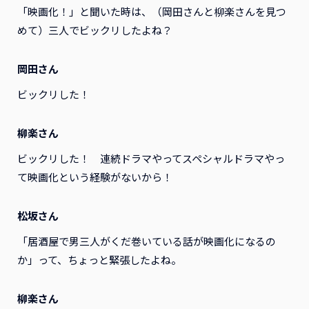
「映画化！」と聞いた時は、（岡田さんと柳楽さんを見つ
めて）三人でビックリしたよね？
岡田さん
ビックリした！
柳楽さん
ビックリした！ 連続ドラマやってスペシャルドラマやっ
て映画化という経験がないから！
松坂さん
「居酒屋で男三人がくだ巻いている話が映画化になるの
か」って、ちょっと緊張したよね。
柳楽さん