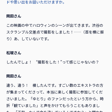
ドや思い出をお話いただけますか。
岡田さん
この映画の中でハロウィンのシーンが出てきます。渋谷の
スクランブル交差点で撮影をしました！……（首を横に振
り）あ、していないです。
松坂さん
したんでしょ！ “撮影をした！”って感じじゃないの？
岡田さん
違う、違う！ 模したんです。すごい数のエキストラの方
が集まってくださって、本当に楽しく撮影に参加してくだ
さいました。「ゆとり」のファンだったという方から、時
折「観ていました」と声をかけてもらうこともありまし