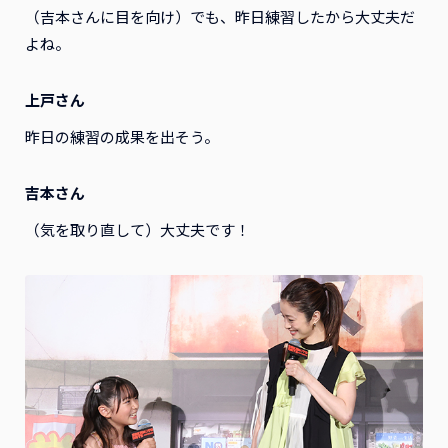
（吉本さんに目を向け）でも、昨日練習したから大丈夫だ
よね。
上戸さん
昨日の練習の成果を出そう。
吉本さん
（気を取り直して）大丈夫です！