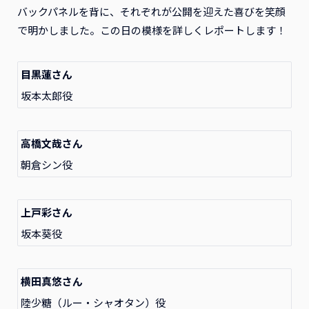
バックパネルを背に、それぞれが公開を迎えた喜びを笑顔
で明かしました。この日の模様を詳しくレポートします！
目黒蓮さん
坂本太郎役
高橋文哉さん
朝倉シン役
上戸彩さん
坂本葵役
横田真悠さん
陸少糖（ルー・シャオタン）役