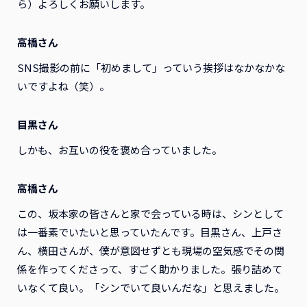
ら）よろしくお願いします。
高橋さん
SNS撮影の前に「初めまして」っていう挨拶はなかなかな
いですよね（笑）。
目黒さん
しかも、お互いの役を褒め合っていました。
高橋さん
この、坂本家の皆さんと家で会っている時は、シンとして
は一番素でいたいと思っていたんです。目黒さん、上戸さ
ん、横田さんが、僕が意図せずとも現場の空気感でその関
係を作ってくださって、すごく助かりました。張り詰めて
いなくて良い。「シンでいて良いんだな」と思えました。