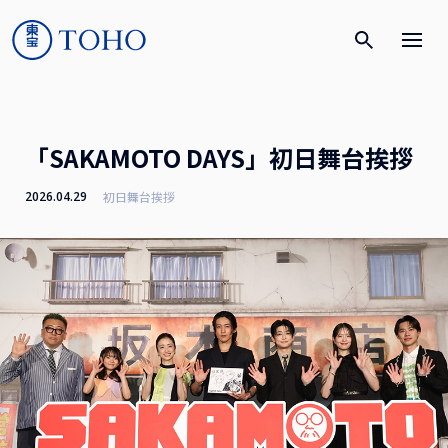
「SAKAMOTO DAYS」初日舞台挨拶
2026.04.29
初日舞台挨拶