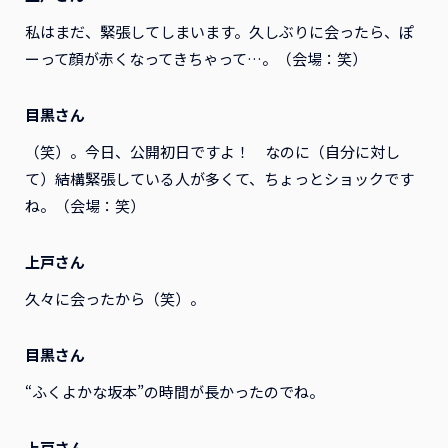
私はまだ、緊張してしまいます。久しぶりに会ったら、ぽ
ーって顔が赤くなってきちゃって…。（会場：笑）
目黒さん
（笑）。今日、公開初日ですよ！ なのに（自分に対し
て）結構緊張している人が多くて、ちょっとショックです
ね。（会場：笑）
上戸さん
久々に会ったから（笑）。
目黒さん
“ふくよかな坂本”の時間が長かったのでね。
上戸さん