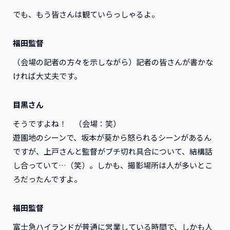
でも、もう皆さんは観ていらっしゃるよ。
福田監督
（会場の記者の方々を示しながら）記者の皆さんが書かな
ければ大丈夫です。
目黒さん
そうですよね！ （会場：笑）
遊園地のシーンで、坂本が葵から怒られるシーンがあるん
ですが、上戸さんと監督がブチ切れ具合について、結構話
し合っていて…（笑）。しかも、撮影場所は人が多いとこ
ろだったんですよ。
福田監督
富士急ハイランドが普通に営業している時間で、しかも人