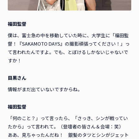
福田監督
僕は、富士急の中を移動していた時に、大学生に「福田監
督！『SAKAMOTO DAYS』の撮影頑張ってください！」っ
て言われたんですよ。でも、とぼけるしかないじゃないで
すか！
目黒さん
情報がまだ出ていないですからね。
福田監督
「何のこと？」って言ったら、「さっき、シンが戦ってい
たから」って言われて。（登壇者の皆さん＆会場：笑）
ああ、見ちゃったんだね！ 銀髪のタツとシンがジェット