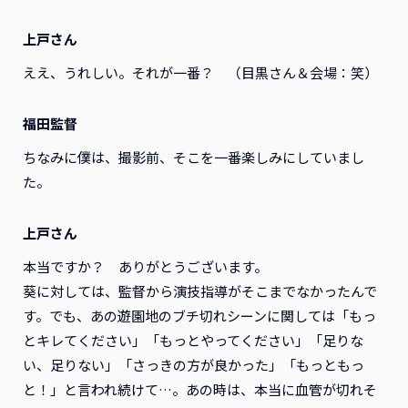
上戸さん
ええ、うれしい。それが一番？ （目黒さん＆会場：笑）
福田監督
ちなみに僕は、撮影前、そこを一番楽しみにしていまし
た。
上戸さん
本当ですか？ ありがとうございます。
葵に対しては、監督から演技指導がそこまでなかったんで
す。でも、あの遊園地のブチ切れシーンに関しては「もっ
とキレてください」「もっとやってください」「足りな
い、足りない」「さっきの方が良かった」「もっともっ
と！」と言われ続けて…。あの時は、本当に血管が切れそ