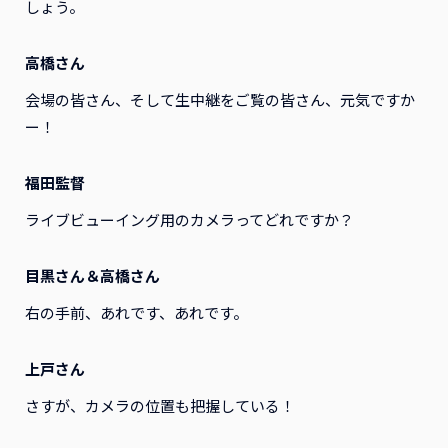
しょう。
高橋さん
会場の皆さん、そして生中継をご覧の皆さん、元気ですか
ー！
福田監督
ライブビューイング用のカメラってどれですか？
目黒さん＆高橋さん
右の手前、あれです、あれです。
上戸さん
さすが、カメラの位置も把握している！