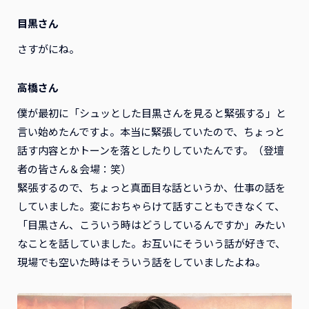
目黒さん
さすがにね。
高橋さん
僕が最初に「シュッとした目黒さんを見ると緊張する」と
言い始めたんですよ。本当に緊張していたので、ちょっと
話す内容とかトーンを落としたりしていたんです。（登壇
者の皆さん＆会場：笑）
緊張するので、ちょっと真面目な話というか、仕事の話を
していました。変におちゃらけて話すこともできなくて、
「目黒さん、こういう時はどうしているんですか」みたい
なことを話していました。お互いにそういう話が好きで、
現場でも空いた時はそういう話をしていましたよね。