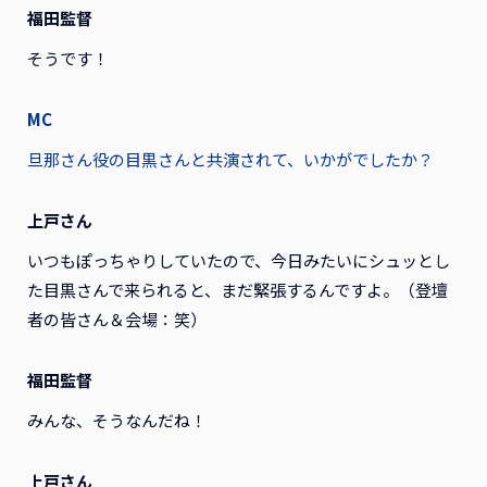
福田監督
そうです！
MC
旦那さん役の目黒さんと共演されて、いかがでしたか？
上戸さん
いつもぽっちゃりしていたので、今日みたいにシュッとし
た目黒さんで来られると、まだ緊張するんですよ。（登壇
者の皆さん＆会場：笑）
福田監督
みんな、そうなんだね！
上戸さん