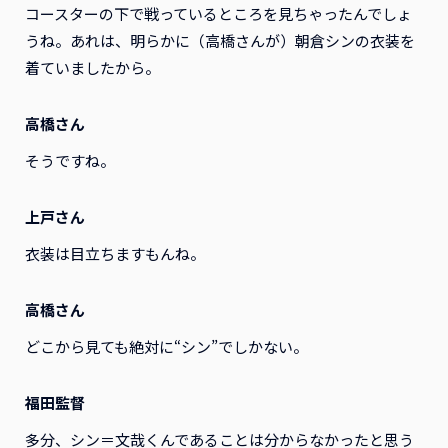
コースターの下で戦っているところを見ちゃったんでしょ
うね。あれは、明らかに（高橋さんが）朝倉シンの衣装を
着ていましたから。
高橋さん
そうですね。
上戸さん
衣装は目立ちますもんね。
高橋さん
どこから見ても絶対に“シン”でしかない。
福田監督
多分、シン＝文哉くんであることは分からなかったと思う