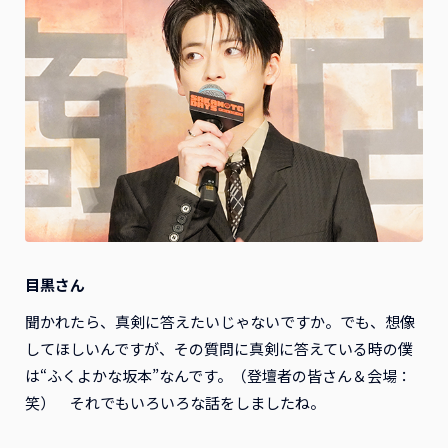
目黒さん
聞かれたら、真剣に答えたいじゃないですか。でも、想像
してほしいんですが、その質問に真剣に答えている時の僕
は“ふくよかな坂本”なんです。（登壇者の皆さん＆会場：
笑） それでもいろいろな話をしましたね。