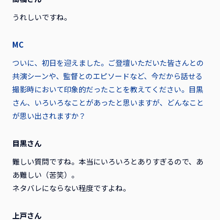
うれしいですね。
MC
ついに、初日を迎えました。ご登壇いただいた皆さんとの
共演シーンや、監督とのエピソードなど、今だから話せる
撮影時において印象的だったことを教えてください。目黒
さん、いろいろなことがあったと思いますが、どんなこと
が思い出されますか？
目黒さん
難しい質問ですね。本当にいろいろとありすぎるので、あ
あ難しい（苦笑）。
ネタバレにならない程度ですよね。
上戸さん