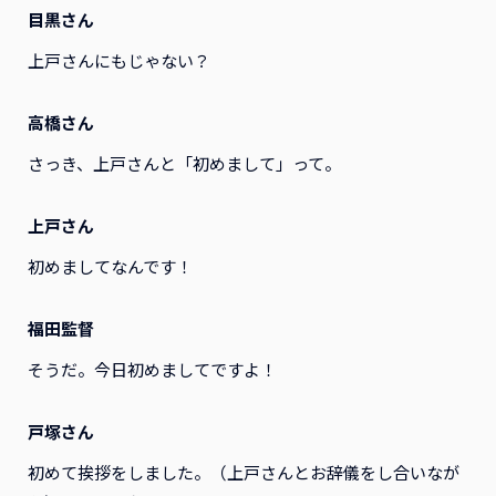
目黒さん
上戸さんにもじゃない？
高橋さん
さっき、上戸さんと「初めまして」って。
上戸さん
初めましてなんです！
福田監督
そうだ。今日初めましてですよ！
戸塚さん
初めて挨拶をしました。（上戸さんとお辞儀をし合いなが