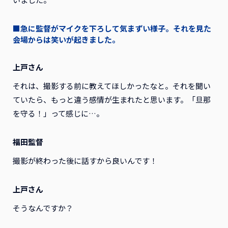
■急に監督がマイクを下ろして気まずい様子。それを見た
会場からは笑いが起きました。
上戸さん
それは、撮影する前に教えてほしかったなと。それを聞い
ていたら、もっと違う感情が生まれたと思います。「旦那
を守る！」って感じに…。
福田監督
撮影が終わった後に話すから良いんです！
上戸さん
そうなんですか？