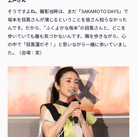
そうですよね。撮影当時は、まだ「SAKAMOTO DAYS」で
坂本を目黒さんが演じるということを皆さん知らなかった
んです。だから、“ふくよかな坂本”の目黒さんと、どこを
歩いていても誰も気づかないんです。隣を歩きながら、心
の中で「目黒蓮だぞ！」と思いながら一緒に歩いていまし
た。（会場：笑）