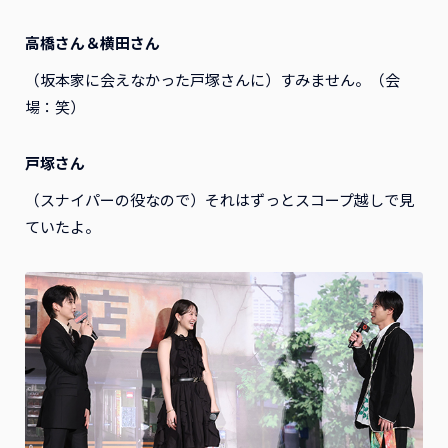
高橋さん＆横田さん
（坂本家に会えなかった戸塚さんに）すみません。（会
場：笑）
戸塚さん
（スナイパーの役なので）それはずっとスコープ越しで見
ていたよ。