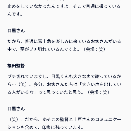
止めをしていなかったんですよ。そこで普通に撮っている
んです。
目黒さん
だから、普通に富士急を楽しみに来ているお客さんがいる
中で、葵がブチ切れているんですよ。（会場：笑）
福田監督
ブチ切れていますし、目黒くんも大きな声で謝っているか
ら…（笑）。多分、お客さんたちは「大きい声を出してい
る人がいるな」って思っていたと思う。（会場：笑）
目黒さん
（笑）。だから、あそこの監督と上戸さんのコミュニケー
ションも含めて、印象に残っています。