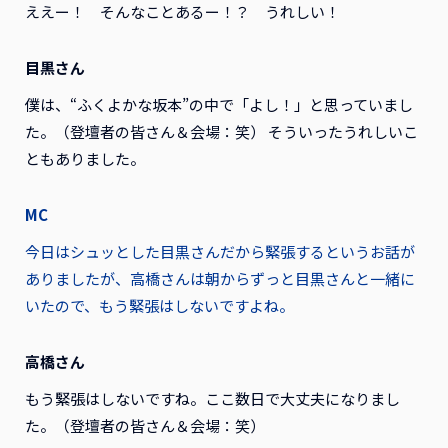
ええー！ そんなことあるー！？ うれしい！
目黒さん
僕は、“ふくよかな坂本”の中で「よし！」と思っていまし
た。（登壇者の皆さん＆会場：笑） そういったうれしいこ
ともありました。
MC
今日はシュッとした目黒さんだから緊張するというお話が
ありましたが、高橋さんは朝からずっと目黒さんと一緒に
いたので、もう緊張はしないですよね。
高橋さん
もう緊張はしないですね。ここ数日で大丈夫になりまし
た。（登壇者の皆さん＆会場：笑）