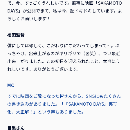
で、今、すっごくうれしいです。無事に映画「SAKAMOTO
DAYS」が公開できて、私は今、超ドキドキしています。よ
ろしくお願いします！
福田監督
僕にしては珍しく、こだわりにこだわってしまって…。ぶ
っちゃけ、出来上がるのがギリギリで（苦笑）、つい最近
出来上がりました。この初日を迎えられたこと、本当にう
れしいです。ありがとうございます。
MC
すでに映画をご覧になった皆さんから、SNSにもたくさん
の書き込みがありました。「『SAKAMOTO DAYS』実写
化、大正解！」という声もありました。
目黒さん