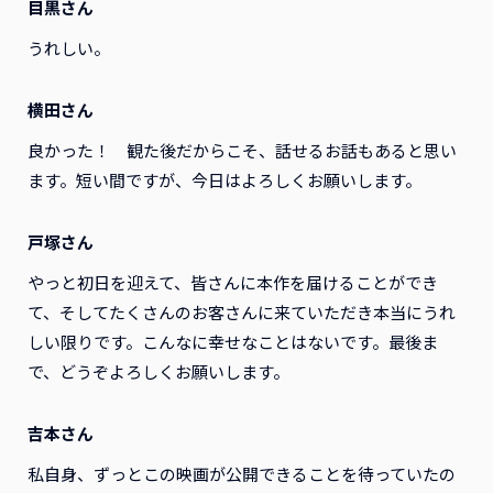
目黒さん
うれしい。
横田さん
良かった！ 観た後だからこそ、話せるお話もあると思い
ます。短い間ですが、今日はよろしくお願いします。
戸塚さん
やっと初日を迎えて、皆さんに本作を届けることができ
て、そしてたくさんのお客さんに来ていただき本当にうれ
しい限りです。こんなに幸せなことはないです。最後ま
で、どうぞよろしくお願いします。
吉本さん
私自身、ずっとこの映画が公開できることを待っていたの