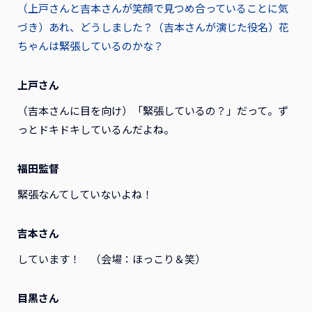
（上戸さんと吉本さんが笑顔で見つめ合っていることに気
づき）あれ、どうしました？（吉本さんが演じた役名）花
ちゃんは緊張しているのかな？
上戸さん
（吉本さんに目を向け）「緊張しているの？」だって。ず
っとドキドキしているんだよね。
福田監督
緊張なんてしていないよね！
吉本さん
しています！ （会場：ほっこり＆笑）
目黒さん