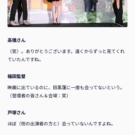
高橋さん
（笑）。ありがとうございます。遠くからずっと見てくれ
ていたんですね。
福田監督
映画に出ているのに、目黒蓮に一度も会ってないという。
（登壇者の皆さん＆会場：笑）
戸塚さん
ほぼ（他の出演者の方と）会っていないんですよね。