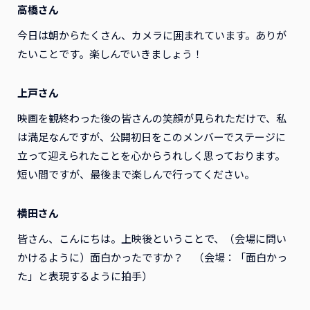
高橋さん
今日は朝からたくさん、カメラに囲まれています。ありが
たいことです。楽しんでいきましょう！
上戸さん
映画を観終わった後の皆さんの笑顔が見られただけで、私
は満足なんですが、公開初日をこのメンバーでステージに
立って迎えられたことを心からうれしく思っております。
短い間ですが、最後まで楽しんで行ってください。
横田さん
皆さん、こんにちは。上映後ということで、（会場に問い
かけるように）面白かったですか？ （会場：「面白かっ
た」と表現するように拍手）