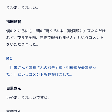
うわあ、うれしい。
福田監督
僕のところにも「朝の7時くらいに（映画館に）来たんだけ
れど、夜まで全部、完売で観られません」というコメント
をいただきました。
MC
「目黒さんと高橋さんのバディ感・相棒感が最高だっ
た！」というコメントも見かけました。
目黒さん
いやあ、うれしいですね。
高橋さん