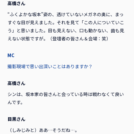
高橋さん
“ふくよかな坂本”姿の、透けていないメガネの奥に、まっ
すぐな目が見えました。それを見て「この人についていこ
う」と思いました。目も見えない、口も動かない、歯も見
えない状態ですが。（登壇者の皆さん＆会場：笑）
MC
撮影現場で思い出深いことはありますか？
高橋さん
シンは、坂本家の皆さんと会っている時は戦わなくて良い
んです。
目黒さん
（しみじみと）ああ…そうだね…。