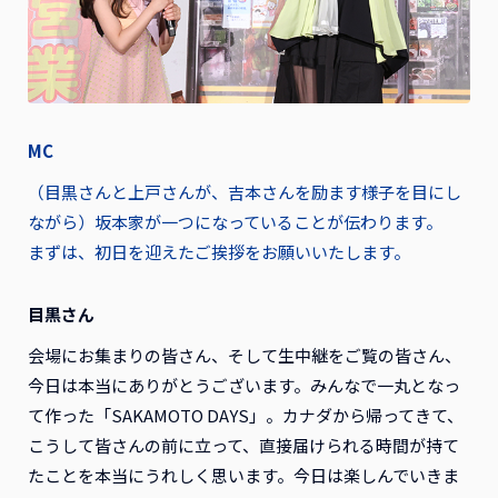
MC
（目黒さんと上戸さんが、吉本さんを励ます様子を目にし
ながら）坂本家が一つになっていることが伝わります。
まずは、初日を迎えたご挨拶をお願いいたします。
目黒さん
会場にお集まりの皆さん、そして生中継をご覧の皆さん、
今日は本当にありがとうございます。みんなで一丸となっ
て作った「SAKAMOTO DAYS」。カナダから帰ってきて、
こうして皆さんの前に立って、直接届けられる時間が持て
たことを本当にうれしく思います。今日は楽しんでいきま