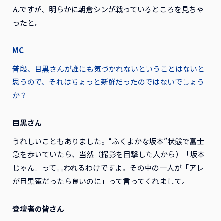
んですが、明らかに朝倉シンが戦っているところを見ちゃ
ったと。
MC
普段、目黒さんが誰にも気づかれないということはないと
思うので、それはちょっと新鮮だったのではないでしょう
か？
目黒さん
うれしいこともありました。“ふくよかな坂本”状態で富士
急を歩いていたら、当然（撮影を目撃した人から）「坂本
じゃん」って言われるわけですよ。その中の一人が「アレ
が目黒蓮だったら良いのに」って言ってくれまして。
登壇者の皆さん