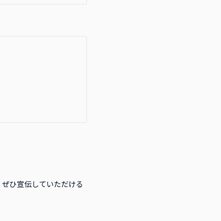
）ぜひ宣伝していただける