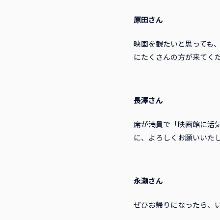
原田さん
映画を観たいと思っても
にたくさんの方が来てく
長澤さん
席が満員で「映画館に活
に、よろしくお願いいた
永瀬さん
ぜひお帰りになったら、