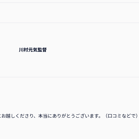
川村元気監督
にお越しくださり、本当にありがとうございます。（口コミなどで