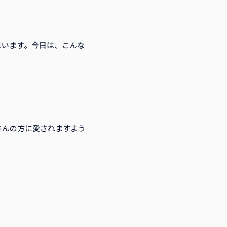
思います。今日は、こんな
さんの方に愛されますよう