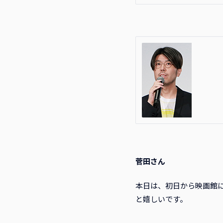
菅田さん
本日は、初日から映画館
と嬉しいです。