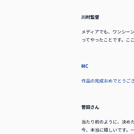
川村監督
メディアでも、ワンシー
ってやったことです。こ
MC
作品の完成おめでとうご
菅田さん
当たり前のように、決め
今、本当に嬉しいです。