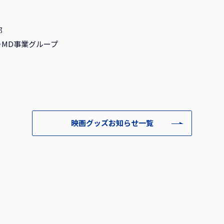
部
MD事業グループ
映画グッズお知らせ一覧