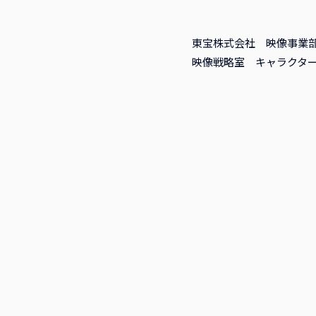
東宝株式会社 映像事業
映像戦略室 キャラクター