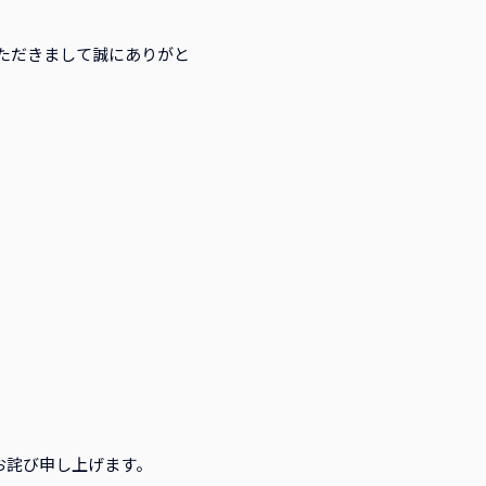
ただきまして誠にありがと
お詫び申し上げます。