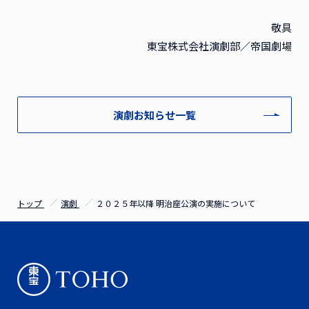
敬具
東宝株式会社演劇部／帝国劇場
演劇お知らせ一覧
トップ
演劇
２０２５年以降 明治座公演の実施について