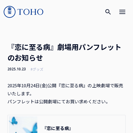
『恋に至る病』劇場用パンフレット
のお知らせ
2025.10.23
#グッズ
2025年10月24日(金)公開『恋に至る病』の上映劇場で販売
いたします。
パンフレットは公開劇場にてお買い求めください。
『恋に至る病』