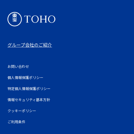
グループ会社のご紹介
お問い合わせ
個人情報保護ポリシー
特定個人情報保護ポリシー
情報セキュリティ基本方針
クッキーポリシー
ご利用条件