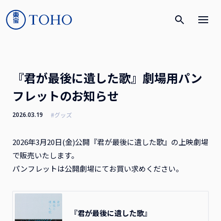
『君が最後に遺した歌』劇場用パン
フレットのお知らせ
2026.03.19
#グッズ
2026年3月20日(金)公開『君が最後に遺した歌』の上映劇場
で販売いたします。
パンフレットは公開劇場にてお買い求めください。
『君が最後に遺した歌』