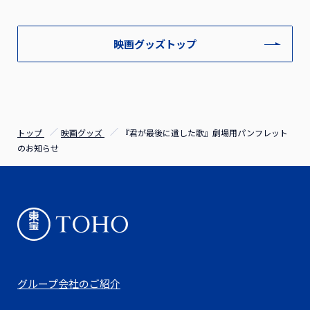
映画グッズトップ
トップ
映画グッズ
『君が最後に遺した歌』劇場用パンフレット
のお知らせ
グループ会社のご紹介