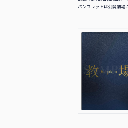
パンフレットは公開劇場