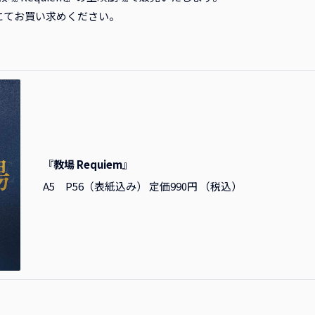
にてお買い求めください。
『教場 Requiem』
A5 P56（表紙込み） 定価990円 （税込）