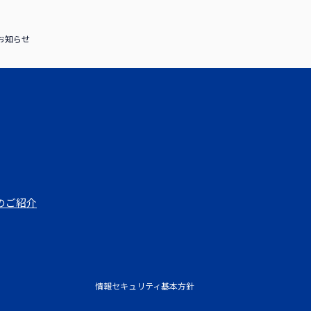
のお知らせ
のご紹介
情報セキュリティ基本方針