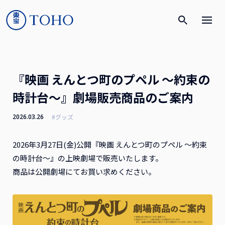
『映画 えんとつ町のプペル 〜約束の
時計台〜』劇場販売商品のご案内
2026.03.26
#グッズ
2026年3月27日(金)公開『映画 えんとつ町のプペル 〜約束
の時計台〜』の上映劇場で販売いたします。
商品は公開劇場にてお買い求めください。