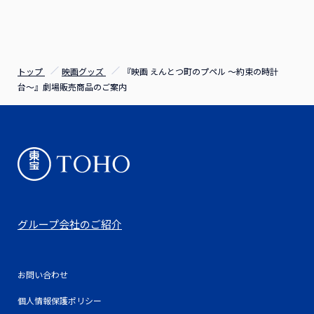
トップ
映画グッズ
『映画 えんとつ町のプペル 〜約束の時計
台〜』劇場販売商品のご案内
グループ会社のご紹介
お問い合わせ
個人情報保護ポリシー