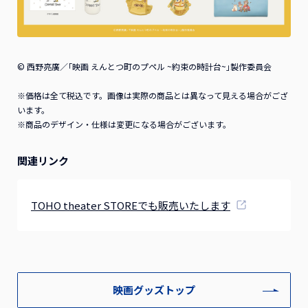
© 西野亮廣／｢映画 えんとつ町のプペル ~約束の時計台~｣製作委員会
※価格は全て税込です。画像は実際の商品とは異なって見える場合がござ
います。
※商品のデザイン・仕様は変更になる場合がございます。
関連リンク
TOHO theater STOREでも販売いたします
映画グッズトップ