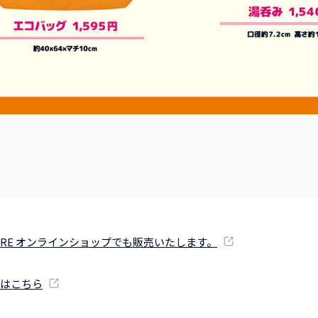
r STORE オンラインショップでも販売いたします。
はこちら