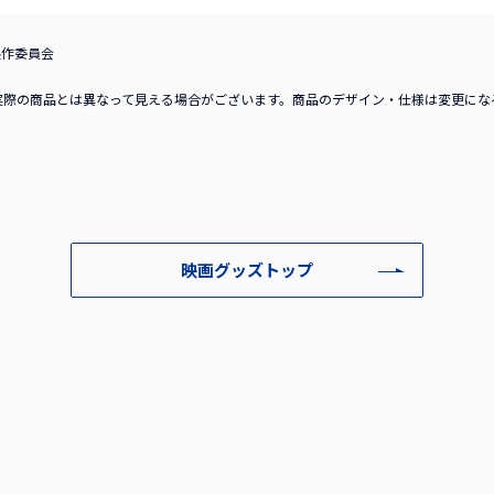
製作委員会
実際の商品とは異なって見える場合がございます。商品のデザイン・仕様は変更にな
映画グッズトップ