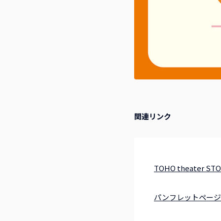
関連リンク
TOHO theate
パンフレットページ