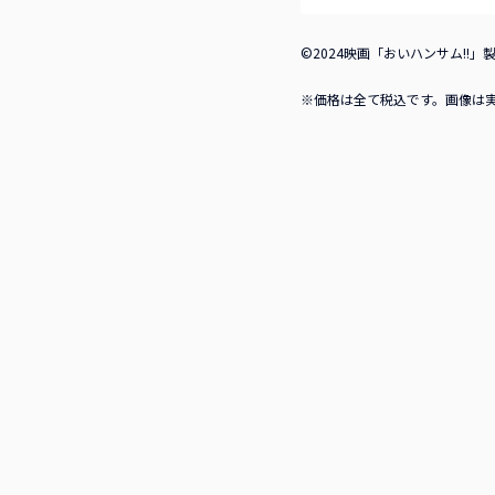
©2024映画「おいハンサム!!」
※価格は全て税込です。画像は