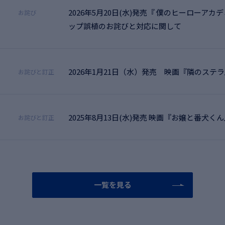
2026年5月20日(水)発売『 僕のヒーローアカデミア』
お詫び
ップ誤植のお詫びと対応に関して
2026年1月21日（水）発売 映画『隣のステラ
お詫びと訂正
2025年8月13日(水)発売 映画『お嬢と番犬
お詫びと訂正
一覧を見る