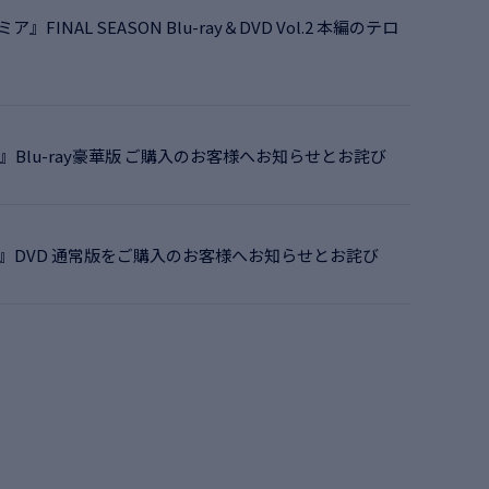
FINAL SEASON Blu-ray＆DVD Vol.2 本編のテロ
』Blu-ray豪華版 ご購入のお客様へお知らせとお詫び
くん』DVD 通常版をご購入のお客様へお知らせとお詫び