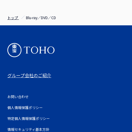
トップ
Blu-ray／DVD／CD
グループ会社のご紹介
お問い合わせ
個人情報保護ポリシー
特定個人情報保護ポリシー
情報セキュリティ基本方針