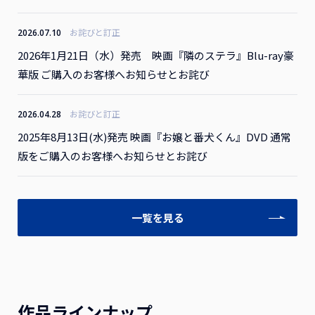
お詫びと訂正
2026.07.10
2026年1月21日（水）発売 映画『隣のステラ』Blu-ray豪
華版 ご購入のお客様へお知らせとお詫び
お詫びと訂正
2026.04.28
2025年8月13日(水)発売 映画『お嬢と番犬くん』DVD 通常
版をご購入のお客様へお知らせとお詫び
一覧を見る
作品ラインナップ