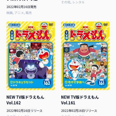
その他
レンタル
2022年02月16日発売
映画
アニメ
販売
NEW TV版ドラえもん
NEW TV版ドラえもん
Vol.162
Vol.161
2022年02月16日リリース
2022年02月16日リリース