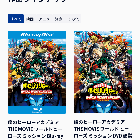
すべて
映画
アニメ
演劇
その他
僕のヒーローアカデミア
僕のヒーローアカデミア
THE MOVIE ワールド ヒー
THE MOVIE ワールドヒー
ローズ ミッション DVD 通常
ローズ ミッション Blu-ray