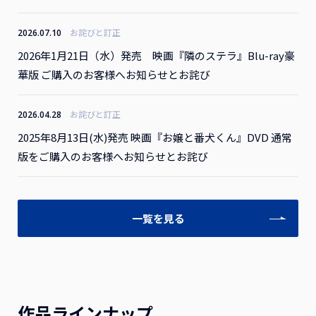
お詫びと訂正
2026.07.10
2026年1月21日（水）発売 映画『隣のステラ』Blu-ray豪
華版 ご購入のお客様へお知らせとお詫び
お詫びと訂正
2026.04.28
2025年8月13日(水)発売 映画『お嬢と番犬くん』DVD 通常
版をご購入のお客様へお知らせとお詫び
一覧を見る
作品ラインナップ