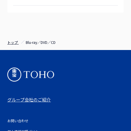
トップ
Blu-ray／DVD／CD
グループ会社のご紹介
お問い合わせ