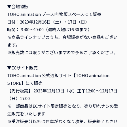
▼会場物販
TOHO animation ブース内 物販スペースにて販売
日付：2023年12月16日（土）・17日（日）
時間：９:00～17:00（最終入場は16:30まで）
※商品ラインナップのうち、会場販売がない商品もござい
ます。
※販売数には限りがございますので予めご了承ください。
▼ECサイト販売
TOHO animation 公式通販サイト【TOHO animation
STORE】にて販売
【先行販売】 2023年12月13日（水）正午12:00～12月17日
（日）17:00
※一部商品はECサイト限定販売となり、売り切れナシの受
注販売をいたします
※受注販売分以外は在庫がなくなり次第、販売終了とさせ