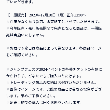
ていただきます。
【一般販売】 2023年12月18日（月）正午12:00～
※在庫がなくなり次第、販売終了とさせていただきます。
※会場販売・先行販売期間で完売となった商品は、一般販
売は実施いたしません。
※お届け予定日は商品によって異なります。各商品ページ
をご確認ください。
※ジャンプフェスタ2024イベントの各種チケットの有無に
かかわらず、どなたでもご購入いただけます。
※トレーディング商品の絵柄はお選びいただけません。
※画像はイメージです。実際の商品とは異なる場合がござ
います。予めご了承ください。
※転売目的での購入は固くお断りいたします。