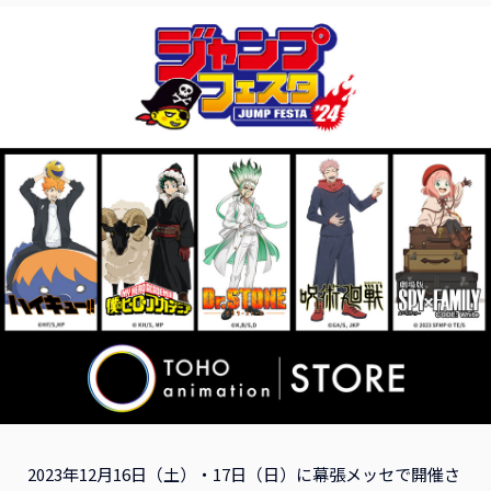
2023年12月16日（土）・17日（日）に幕張メッセで開催さ