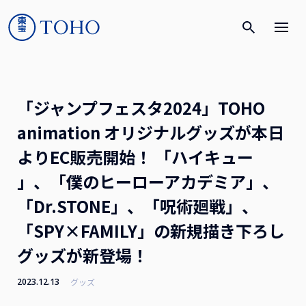
「ジャンプフェスタ2024」TOHO
animation オリジナルグッズが本日
よりEC販売開始！ 「ハイキュー
」、「僕のヒーローアカデミア」、
「Dr.STONE」、「呪術廻戦」、
「SPY×FAMILY」の新規描き下ろし
グッズが新登場！
2023.12.13
グッズ