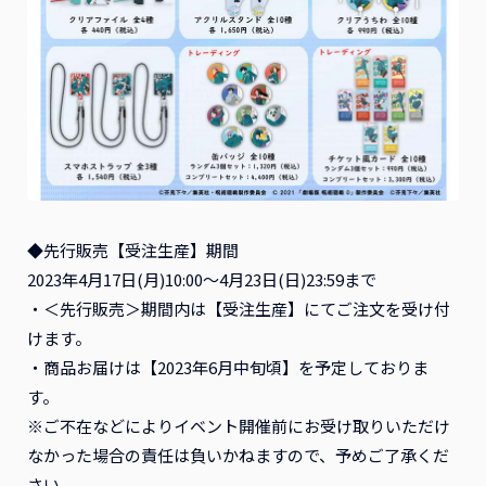
◆先行販売【受注生産】期間
2023年4月17日(月)10:00～4月23日(日)23:59まで
・＜先行販売＞期間内は【受注生産】にてご注文を受け付
けます。
・商品お届けは【2023年6月中旬頃】を予定しておりま
す。
※ご不在などによりイベント開催前にお受け取りいただけ
なかった場合の責任は負いかねますので、予めご了承くだ
さい。