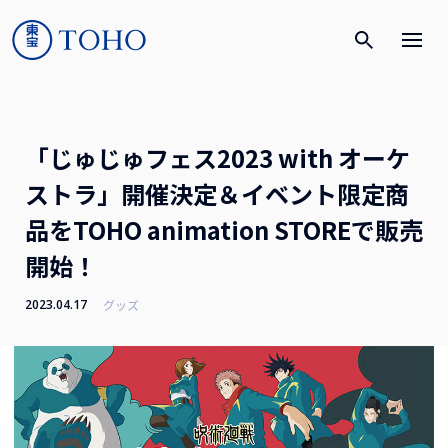
「じゅじゅフェス2023 with オーケ
ストラ」開催決定＆イベント限定商
品をTOHO animation STOREで販売
開始！
2023.04.17
グッズ