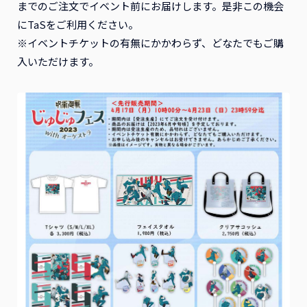
までのご注文でイベント前にお届けします。是非この機会
にTaSをご利用ください。
※イベントチケットの有無にかかわらず、どなたでもご購
入いただけます。