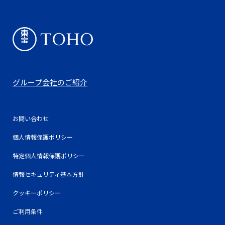
グループ会社のご紹介
お問い合わせ
個人情報保護ポリシー
特定個人情報保護ポリシー
情報セキュリティ基本方針
クッキーポリシー
ご利用条件