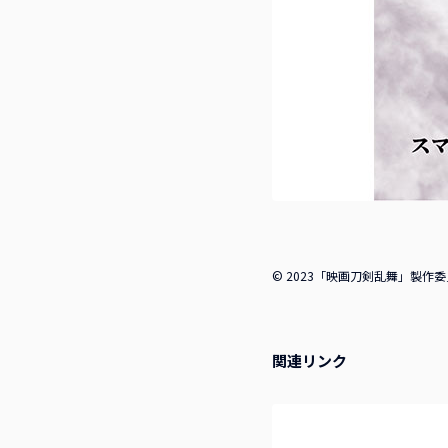
© 2023「映画刀剣乱舞」製作委員会/
関連リンク